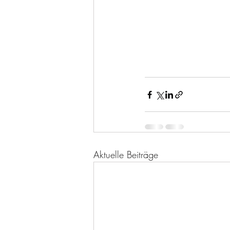
Aktuelle Beiträge