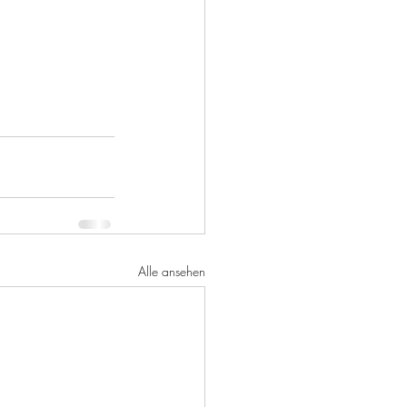
Alle ansehen